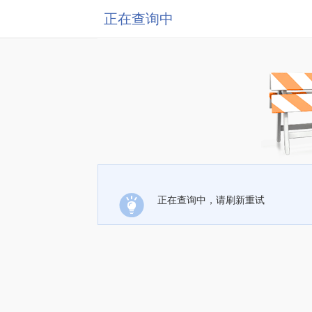
正在查询中
正在查询中，请刷新重试