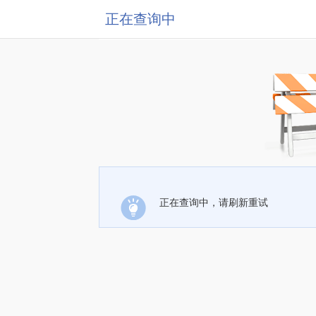
正在查询中
正在查询中，请刷新重试