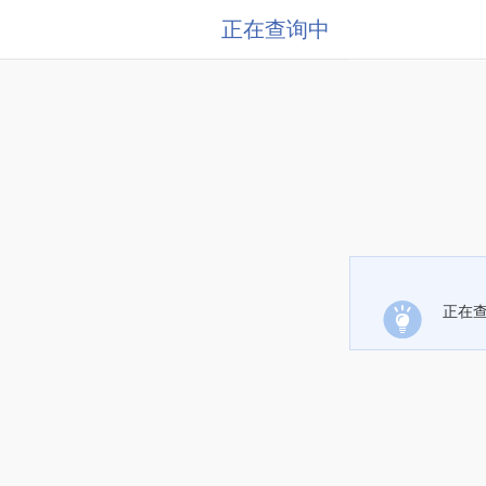
正在查询中
正在