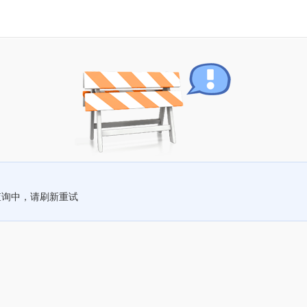
查询中，请刷新重试